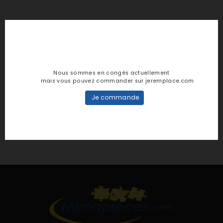
Nous sommes en congés actuellement
mais vous pouvez commander sur jeremplace.com
Je commande