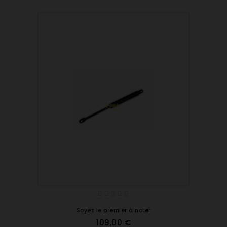
Soyez le premier à noter
109,00 €