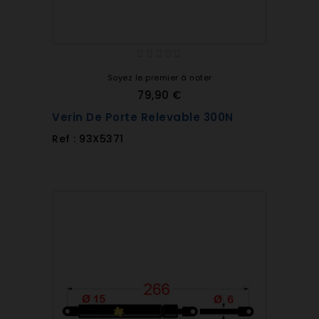
Soyez le premier à noter
79,90 €
Verin De Porte Relevable 300N
Ref : 93X5371