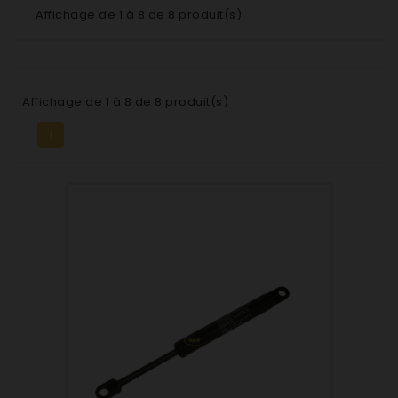
Affichage de 1 à 8 de 8 produit(s)
Affichage de 1 à 8 de 8 produit(s)
1