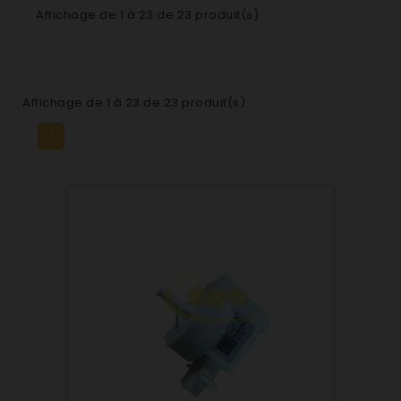
Affichage de 1 à 23 de 23 produit(s)
Affichage de 1 à 23 de 23 produit(s)
1