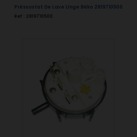
Préssostat De Lave Linge Béko 2819710500
Ref : 2819710500