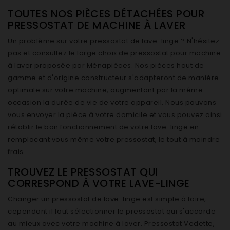
TOUTES NOS PIÈCES DÉTACHÉES POUR
PRESSOSTAT DE MACHINE À LAVER
Un problème sur votre pressostat de lave-linge ? N'hésitez
pas et consultez le large choix de pressostat pour machine
à laver proposée par Ménapièces. Nos pièces haut de
gamme et d'origine constructeur s'adapteront de manière
optimale sur votre machine, augmentant par la même
occasion la durée de vie de votre appareil. Nous pouvons
vous envoyer la pièce à votre domicile et vous pouvez ainsi
rétablir le bon fonctionnement de votre lave-linge en
remplacant vous même votre pressostat, le tout à moindre
frais.
TROUVEZ LE PRESSOSTAT QUI
CORRESPOND À VOTRE LAVE-LINGE
Changer un pressostat de lave-linge est simple à faire,
cependant il faut sélectionner le pressostat qui s'accorde
au mieux avec votre machine à laver. Pressostat Vedette,