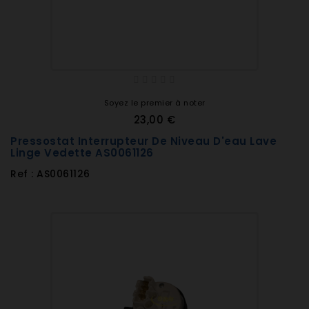
Soyez le premier à noter
23,00 €
Pressostat Interrupteur De Niveau D'eau Lave
Linge Vedette AS0061126
Ref : AS0061126