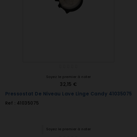
Soyez le premier à noter
32,15 €
Pressostat De Niveau Lave Linge Candy 41035075
Ref : 41035075
Soyez le premier à noter