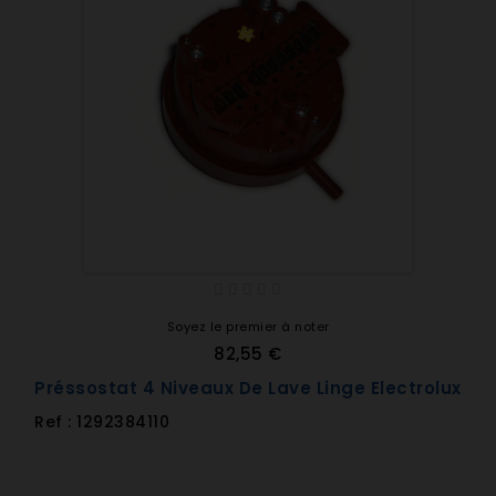
Soyez le premier à noter
82,55 €
Préssostat 4 Niveaux De Lave Linge Electrolux
Ref : 1292384110