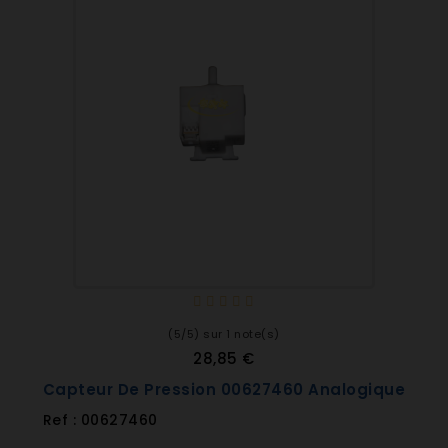
(5/5) sur 1 note(s)
28,85 €
Capteur De Pression 00627460 Analogique
Ref : 00627460