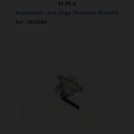
34,95 €
Pressostat Lave Linge Thomson 55X3599
Ref : 55X3599