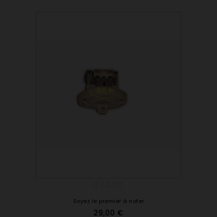
Soyez le premier à noter
29,00 €