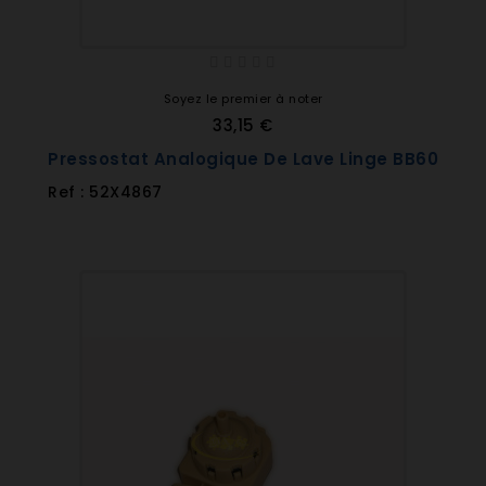
Soyez le premier à noter
33,15 €
Pressostat Analogique De Lave Linge BB60
Ref : 52X4867