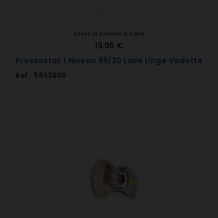
Soyez le premier à noter
19,95 €
Pressostat 1 Niveau 95/30 Lave Linge Vedette
Ref : 55X3860