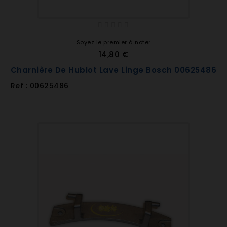
Soyez le premier à noter
14,80 €
Charnière De Hublot Lave Linge Bosch 00625486
Ref : 00625486