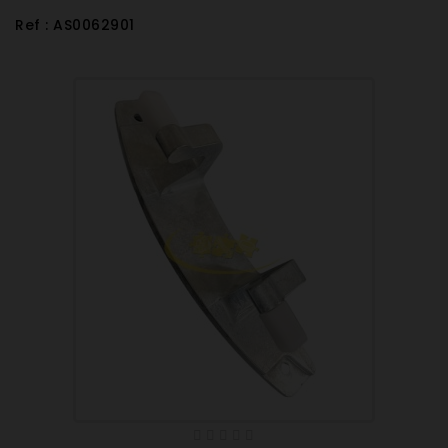
Ref : AS0062901