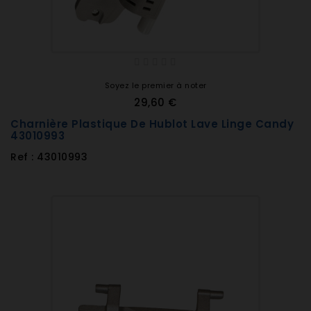
Soyez le premier à noter
29,60 €
Charnière Plastique De Hublot Lave Linge Candy
43010993
Ref : 43010993