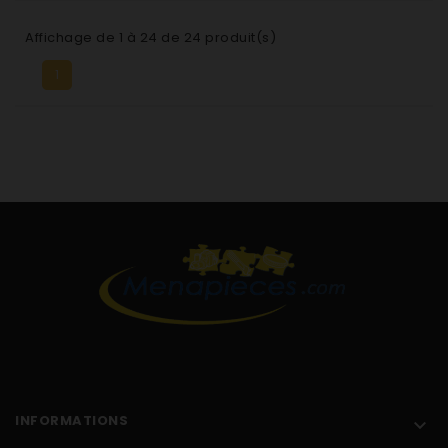
Affichage de 1 à 24 de 24 produit(s)
1
INFORMATIONS
