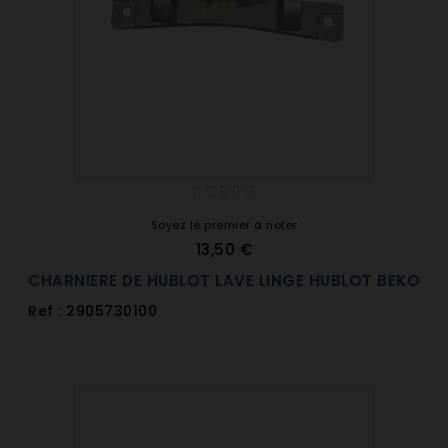
Soyez le premier à noter
13,50 €
CHARNIERE DE HUBLOT LAVE LINGE HUBLOT BEKO
Ref : 2905730100