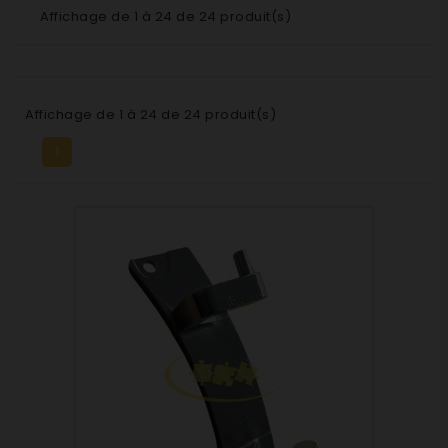
Affichage de 1 à 24 de 24 produit(s)
Affichage de 1 à 24 de 24 produit(s)
1