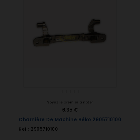
Soyez le premier à noter
6,35 €
Charnière De Machine Béko 2905710100
Ref : 2905710100