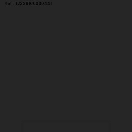
Ref : 12338100000441