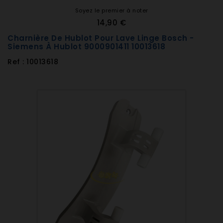
Soyez le premier à noter
14,90 €
Charnière De Hublot Pour Lave Linge Bosch -
Siemens À Hublot 9000901411 10013618
Ref : 10013618