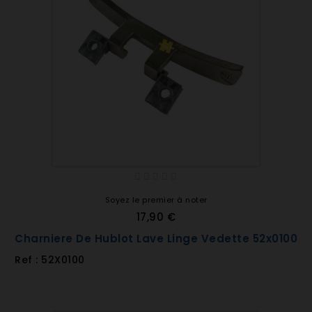
Soyez le premier à noter
17,90 €
Charniere De Hublot Lave Linge Vedette 52x0100
Ref : 52X0100