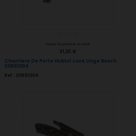
Soyez le premier à noter
31,20 €
Charniere De Porte Hublot Lave Linge Bosch
00651004
Ref : 00651004