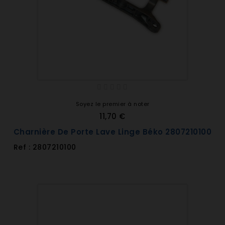
Soyez le premier à noter
11,70 €
Charnière De Porte Lave Linge Béko 2807210100
Ref : 2807210100