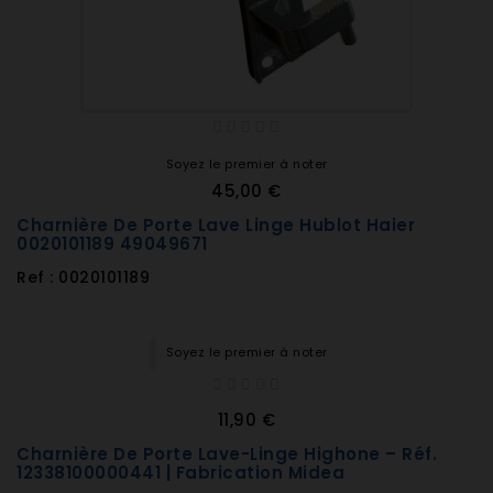
Soyez le premier à noter
45,00 €
Charnière De Porte Lave Linge Hublot Haier
0020101189 49049671
Ref : 0020101189
Soyez le premier à noter
11,90 €
Charnière De Porte Lave-Linge Highone – Réf.
12338100000441 | Fabrication Midea