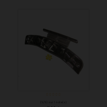
(5/5) sur 1 note(s)