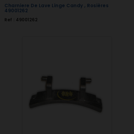
Charniere De Lave Linge Candy , Rosières
49001262
Ref : 49001262