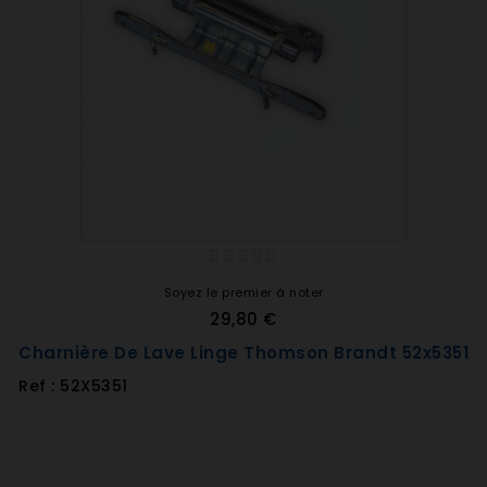
Soyez le premier à noter
29,80 €
Charnière De Lave Linge Thomson Brandt 52x5351
Ref : 52X5351