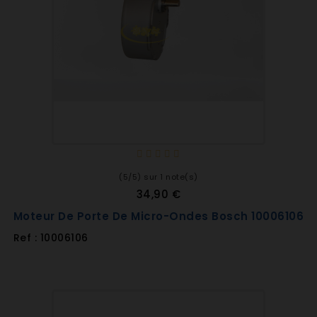
(5/5) sur 1 note(s)
34,90 €
Moteur De Porte De Micro-Ondes Bosch 10006106
Ref : 10006106