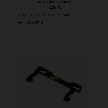
Soyez le premier à noter
18,20 €
CROCHET DE PORTE 93MM
Ref : 76X7848