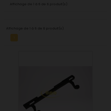
Affichage de 1 à 6 de 6 produit(s)
Affichage de 1 à 6 de 6 produit(s)
1