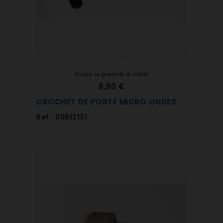
Soyez le premier à noter
8,90 €
CROCHET DE PORTE MICRO ONDES
Ref : 00612131