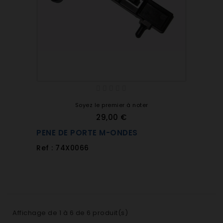
Soyez le premier à noter
29,00 €
PENE DE PORTE M-ONDES
Ref : 74X0066
Affichage de 1 à 6 de 6 produit(s)