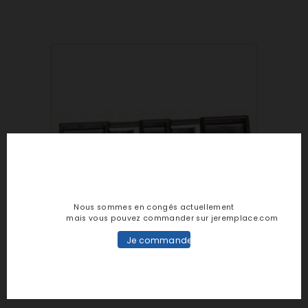
Nous sommes en congés actuellement
mais vous pouvez commander sur jeremplace.com
Je commande