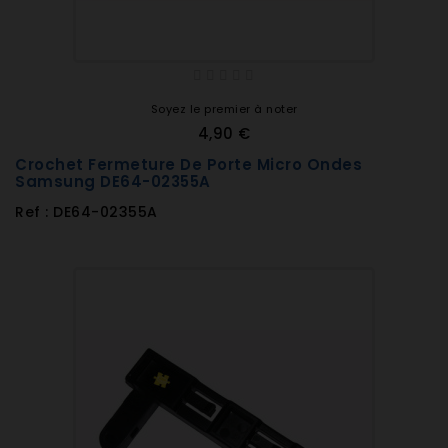
Soyez le premier à noter
4,90 €
Crochet Fermeture De Porte Micro Ondes
Samsung DE64-02355A
Ref : DE64-02355A