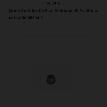
14,30 €
Manette Grise De Four Whirlpool 10 Positions
Ref : 481010569417