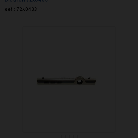
Ref : 72X0403