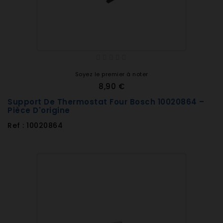
Soyez le premier à noter
8,90 €
Support De Thermostat Four Bosch 10020864 –
Pièce D'origine
Ref : 10020864