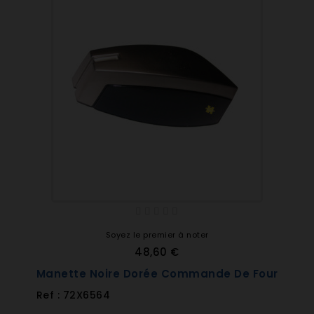
Soyez le premier à noter
48,60 €
Manette Noire Dorée Commande De Four
Ref : 72X6564