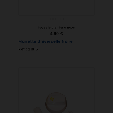
Soyez le premier à noter
4,90 €
Manette Universelle Noire
Ref : 21815