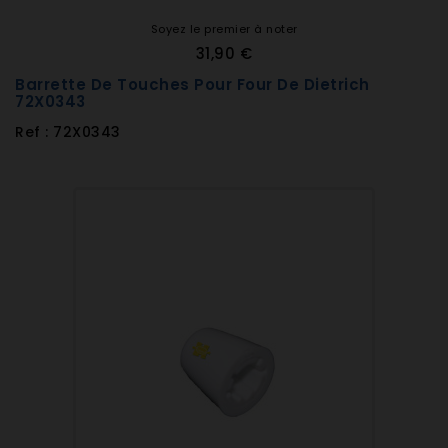
Soyez le premier à noter
31,90 €
Barrette De Touches Pour Four De Dietrich
72X0343
Ref : 72X0343