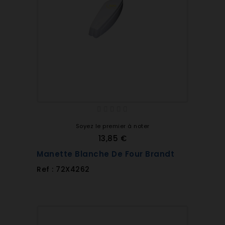
Soyez le premier à noter
13,85 €
Manette Blanche De Four Brandt
Ref : 72X4262