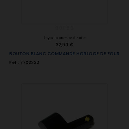
Soyez le premier à noter
32,90 €
BOUTON BLANC COMMANDE HORLOGE DE FOUR
Ref : 77X2232