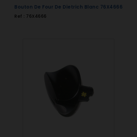
Bouton De Four De Dietrich Blanc 76X4666
Ref : 76X4666