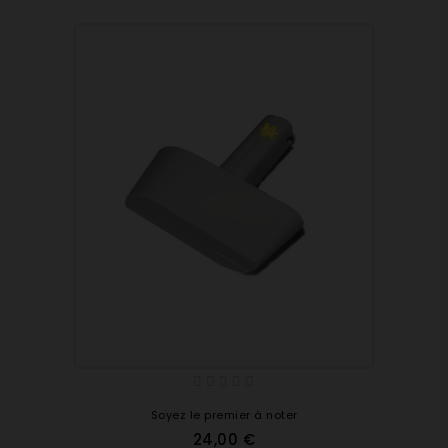
Soyez le premier à noter
24,00 €