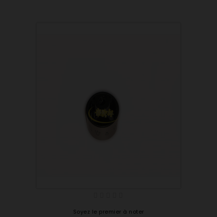
Soyez le premier à noter