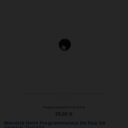
Soyez le premier à noter
25,00 €
Manette Noire Programmateur De Four De
Dietrich 72x0403