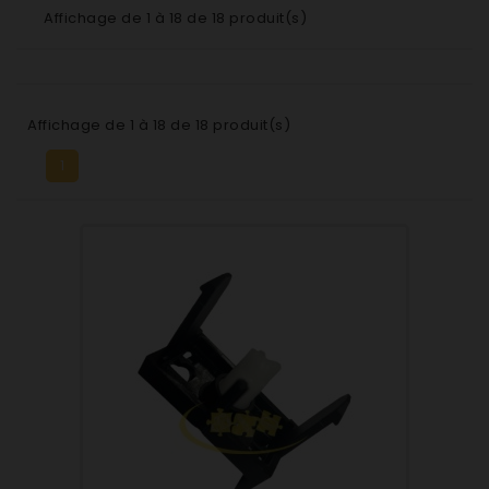
Affichage de 1 à 18 de 18 produit(s)
Affichage de 1 à 18 de 18 produit(s)
1