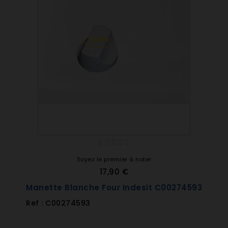
Soyez le premier à noter
17,90 €
Manette Blanche Four Indesit C00274593
Ref : C00274593