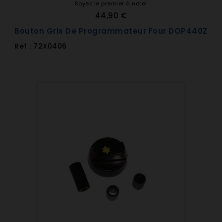
Soyez le premier à noter
44,90 €
Bouton Gris De Programmateur Four DOP440Z
Ref : 72X0406