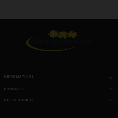
INFORMATIONS


PRODUITS

NOTRE SOCIÉTÉ