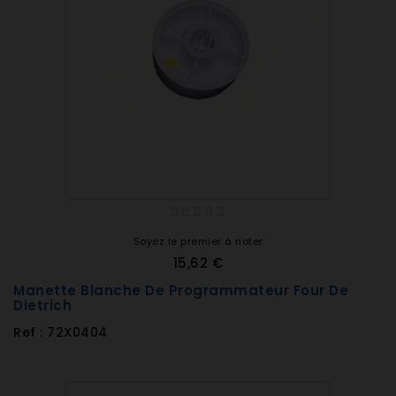
Soyez le premier à noter
15,62 €
Manette Blanche De Programmateur Four De
Dietrich
Ref : 72X0404