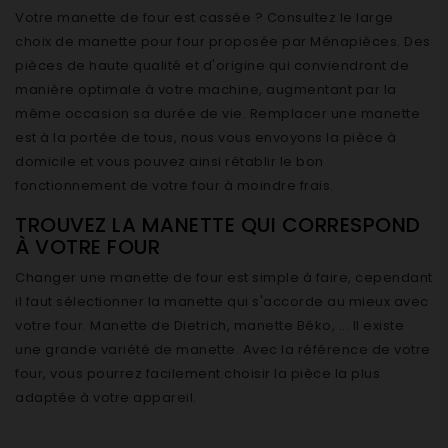
Votre manette de four est cassée ? Consultez le large
choix de manette pour four proposée par Ménapièces. Des
pièces de haute qualité et d'origine qui conviendront de
manière optimale à votre machine, augmentant par la
même occasion sa durée de vie. Remplacer une manette
est à la portée de tous, nous vous envoyons la pièce à
domicile et vous pouvez ainsi rétablir le bon
fonctionnement de votre four à moindre frais.
TROUVEZ LA MANETTE QUI CORRESPOND
À VOTRE FOUR
Changer une manette de four est simple à faire, cependant
il faut sélectionner la manette qui s'accorde au mieux avec
votre four. Manette de Dietrich, manette Béko, ... Il existe
une grande variété de manette. Avec la référence de votre
four, vous pourrez facilement choisir la pièce la plus
adaptée à votre appareil.