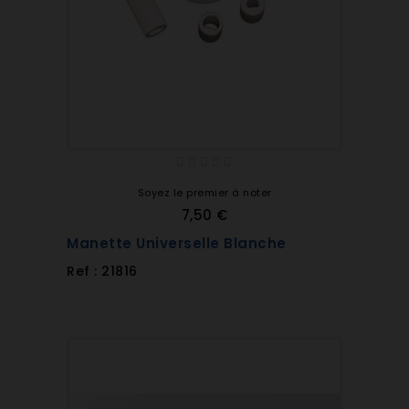
Soyez le premier à noter
7,50 €
Manette Universelle Blanche
Ref : 21816