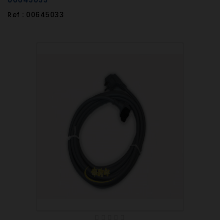
Ref : 00645033