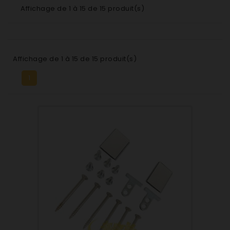
Affichage de 1 à 15 de 15 produit(s)
Affichage de 1 à 15 de 15 produit(s)
1