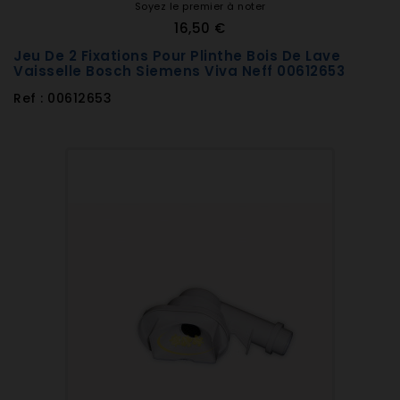
Soyez le premier à noter
16,50 €
Jeu De 2 Fixations Pour Plinthe Bois De Lave
Vaisselle Bosch Siemens Viva Neff 00612653
Ref : 00612653