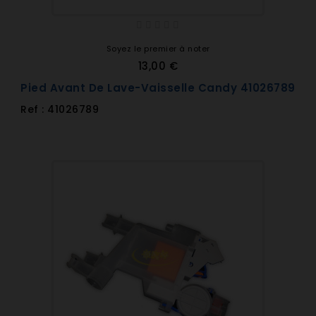
Soyez le premier à noter
13,00 €
Pied Avant De Lave-Vaisselle Candy 41026789
Ref : 41026789