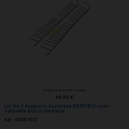
Soyez le premier à noter
44,90 €
Lot De 2 Supports Assiettes 00357872 Lave-
Vaisselle Bosch Siemens
Ref : 00357872