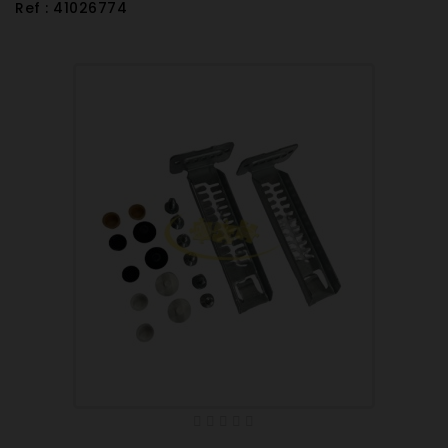
Ref : 41026774