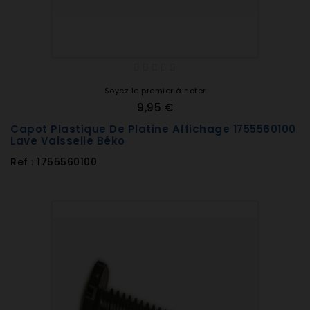
Soyez le premier à noter
9,95 €
Capot Plastique De Platine Affichage 1755560100
Lave Vaisselle Béko
Ref : 1755560100