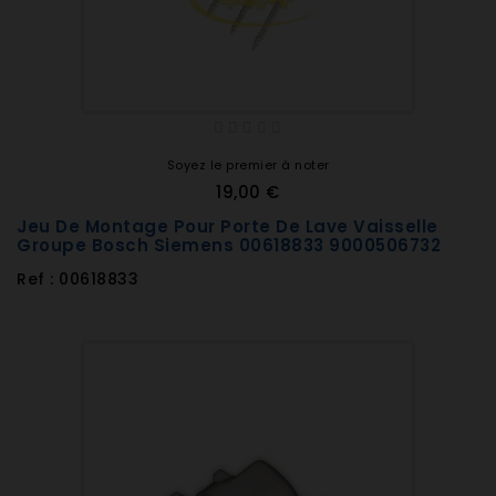
Soyez le premier à noter
19,00 €
Jeu De Montage Pour Porte De Lave Vaisselle
Groupe Bosch Siemens 00618833 9000506732
Ref : 00618833