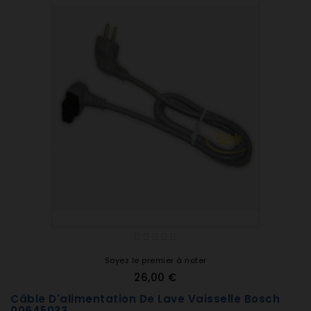
Soyez le premier à noter
26,00 €
Câble D'alimentation De Lave Vaisselle Bosch
00645033