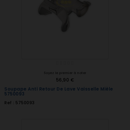
Soyez le premier à noter
56,90 €
Soupape Anti Retour De Lave Vaisselle Mièle
5750093
Ref : 5750093