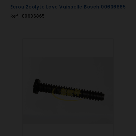
Ecrou Zeolyte Lave Vaisselle Bosch 00636865
Ref : 00636865