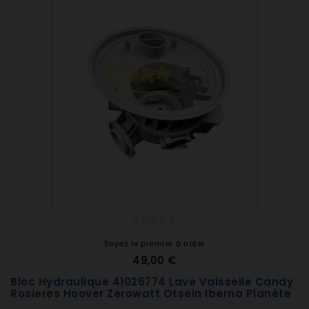
Soyez le premier à noter
49,00 €
Bloc Hydraulique 41026774 Lave Vaisselle Candy
Rosieres Hoover Zerowatt Otsein Iberna Planète