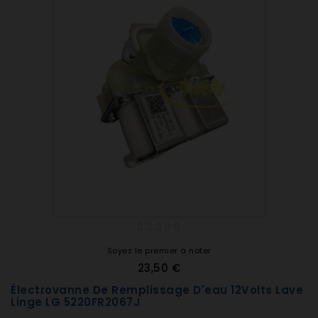
Soyez le premier à noter
23,50 €
Électrovanne De Remplissage D'eau 12Volts Lave
Linge LG 5220FR2067J