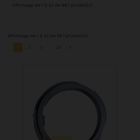
Affichage de 1 à 32 de 887 produit(s)
Affichage de 1 à 32 de 887 produit(s)
…
1
2
3
28
