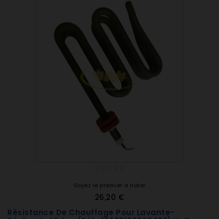
Soyez le premier à noter
26,20 €
Résistance De Chauffage Pour Lavante-