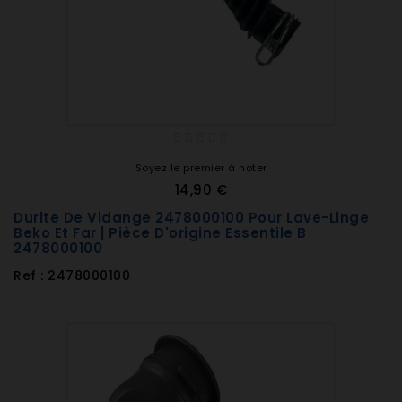
Soyez le premier à noter
14,90 €
Durite De Vidange 2478000100 Pour Lave-Linge
Beko Et Far | Pièce D'origine Essentile B
2478000100
Ref : 2478000100