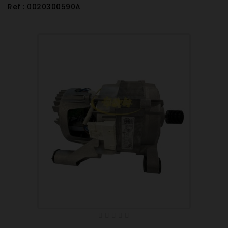
Ref : 0020300590A