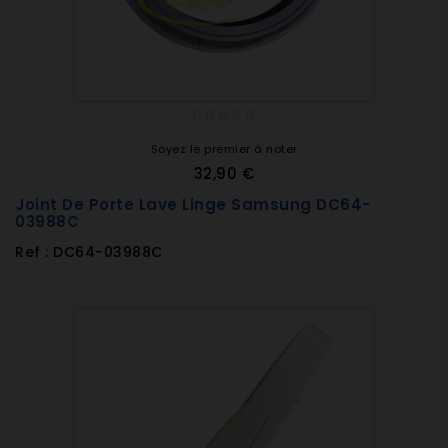
Soyez le premier à noter
32,90 €
Joint De Porte Lave Linge Samsung DC64-
03988C
Ref : DC64-03988C