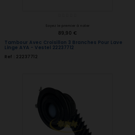
Soyez le premier à noter
89,90 €
Tambour Avec Croisillon 3 Branches Pour Lave
Linge AYA - Vestel 22237712
Ref : 22237712