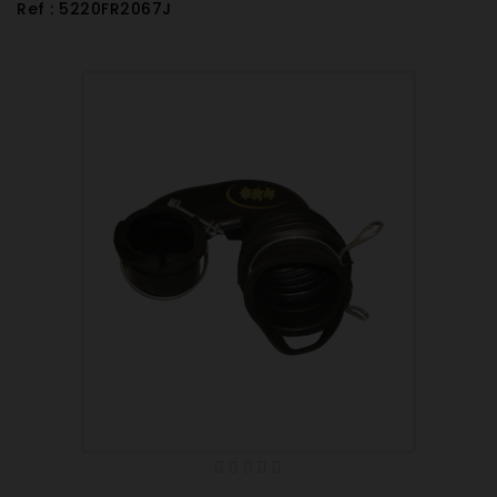
Ref : 5220FR2067J