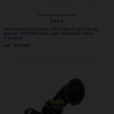
Soyez le premier à noter
8,90 €
Amortisseur De Cuve 120N Lave Linge Candy
Hoover 41017168 Livré Avec Fixations Pièce
D'origine
Ref : 41017168