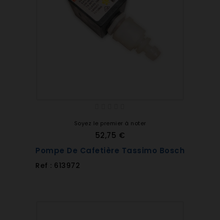
Soyez le premier à noter
52,75 €
Pompe De Cafetière Tassimo Bosch
Ref : 613972