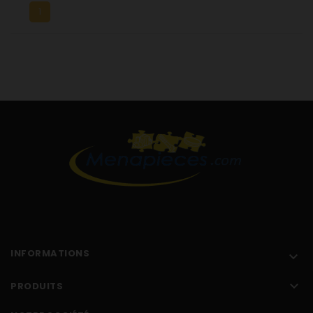
1
INFORMATIONS


PRODUITS