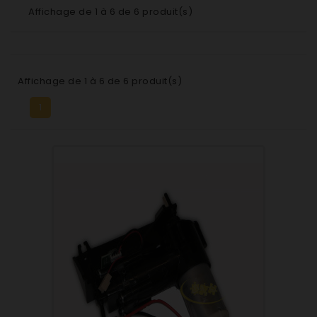
Affichage de 1 à 6 de 6 produit(s)
Affichage de 1 à 6 de 6 produit(s)
1