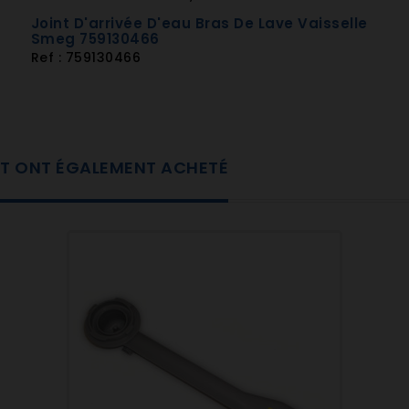
Joint D'arrivée D'eau Bras De Lave Vaisselle
Smeg 759130466
Ref : 759130466
UIT ONT ÉGALEMENT ACHETÉ