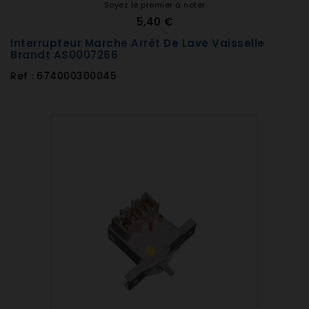
Soyez le premier à noter
5,40 €
Interrupteur Marche Arrêt De Lave Vaisselle
Brandt AS0007266
Ref : 674000300045