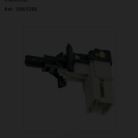
Ref : 00611295