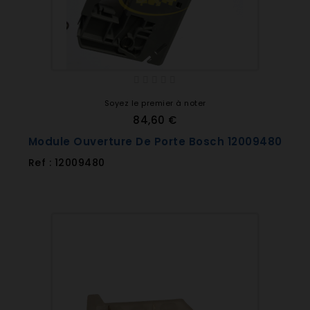
Soyez le premier à noter
84,60 €
Module Ouverture De Porte Bosch 12009480
Ref : 12009480