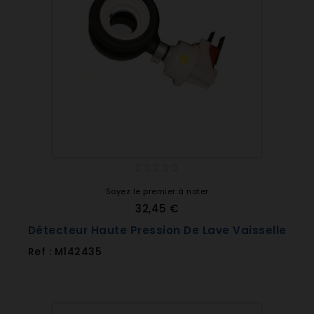
Soyez le premier à noter
32,45 €
Détecteur Haute Pression De Lave Vaisselle
Ref : M142435