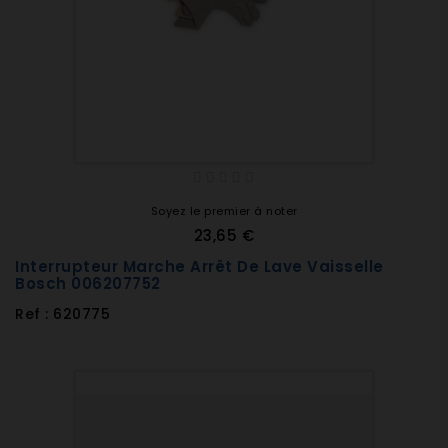
Soyez le premier à noter
23,65 €
Interrupteur Marche Arrêt De Lave Vaisselle
Bosch 006207752
Ref : 620775