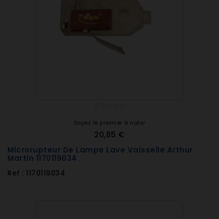
Soyez le premier à noter
20,85 €
Microrupteur De Lampe Lave Vaisselle Arthur
Martin 1170119034
Ref : 1170119034