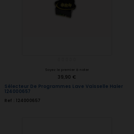
Soyez le premier à noter
39,90 €
Sélecteur De Programmes Lave Vaisselle Haier
124000657
Ref : 124000657