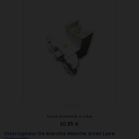
Soyez le premier à noter
20,95 €
Interrupteur De Marche Marche Arret Lave
Vaisselle