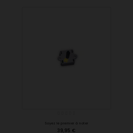
Soyez le premier à noter
39,95 €