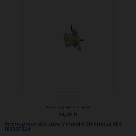
Soyez le premier à noter
24,20 €
Interrupteur M/A Lave Vaisselle Electrolux AEG
1113337024