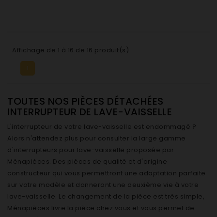
Affichage de 1 à 16 de 16 produit(s)
1
TOUTES NOS PIÈCES DÉTACHÉES
INTERRUPTEUR DE LAVE-VAISSELLE
L'interrupteur de votre lave-vaisselle est endommagé ?
Alors n'attendez plus pour consulter la large gamme
d'interrupteurs pour lave-vaisselle proposée par
Ménapièces. Des pièces de qualité et d'origine
constructeur qui vous permettront une adaptation parfaite
sur votre modèle et donneront une deuxième vie à votre
lave-vaisselle. Le changement de la pièce est très simple,
Ménapièces livre la pièce chez vous et vous permet de