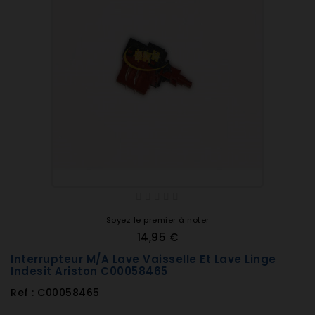
Soyez le premier à noter
14,95 €
Interrupteur M/A Lave Vaisselle Et Lave Linge
Indesit Ariston C00058465
Ref : C00058465