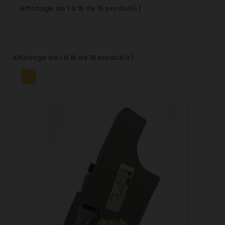
Affichage de 1 à 16 de 16 produit(s)
Affichage de 1 à 16 de 16 produit(s)
1