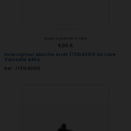
Soyez le premier à noter
9,00 €
Interrupteur Marche Arrêt 1731040100 De Lave
Vaisselle Béko
Ref : 1731040100