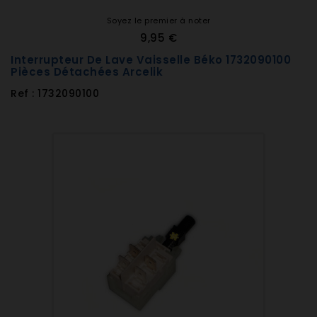
Soyez le premier à noter
9,95 €
Interrupteur De Lave Vaisselle Béko 1732090100
Pièces Détachées Arcelik
Ref : 1732090100