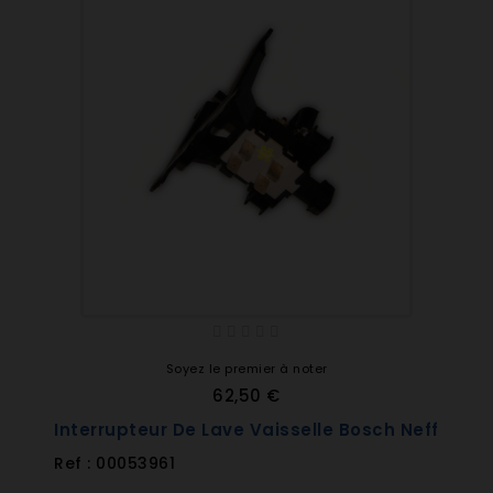
Soyez le premier à noter
62,50 €
Interrupteur De Lave Vaisselle Bosch Neff
Ref : 00053961