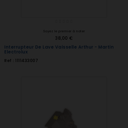
Soyez le premier à noter
38,00 €
Interrupteur De Lave Vaisselle Arthur - Martin
Electrolux
Ref : 1111433007