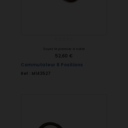
Soyez le premier à noter
52,60 €
Commutateur 8 Positions
Ref : M143527