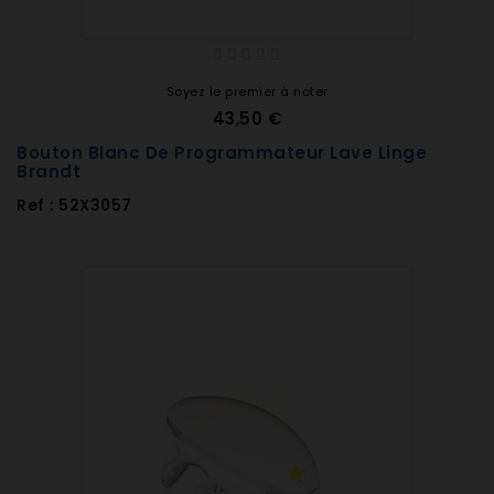
Soyez le premier à noter
43,50 €
Bouton Blanc De Programmateur Lave Linge
Brandt
Ref : 52X3057