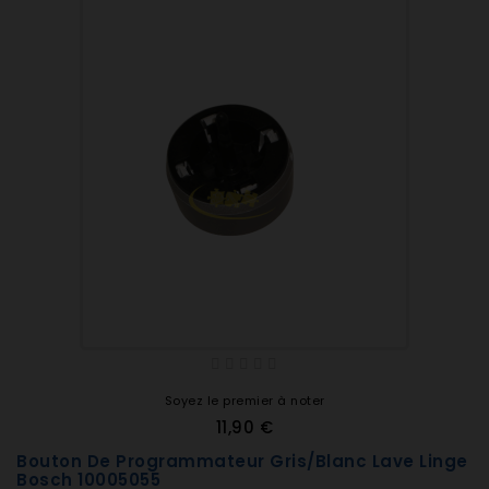
Soyez le premier à noter
11,90 €
Bouton De Programmateur Gris/blanc Lave Linge
Bosch 10005055