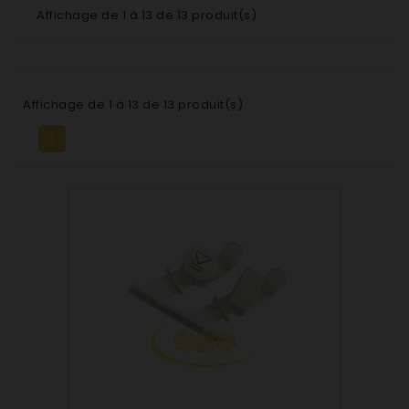
Affichage de 1 à 13 de 13 produit(s)
Affichage de 1 à 13 de 13 produit(s)
1