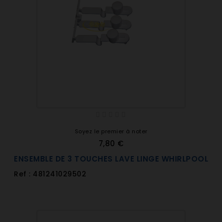
Soyez le premier à noter
7,80 €
ENSEMBLE DE 3 TOUCHES LAVE LINGE WHIRLPOOL
Ref : 481241029502