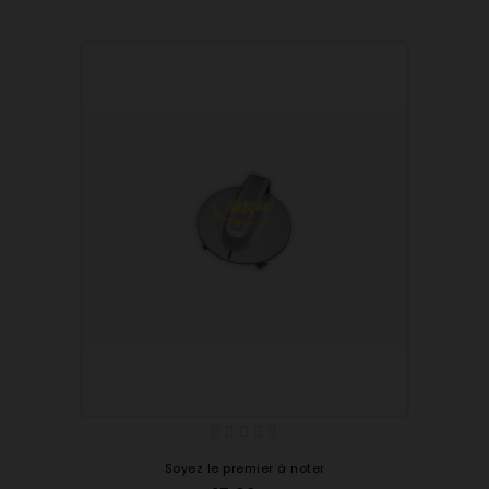
Soyez le premier à noter