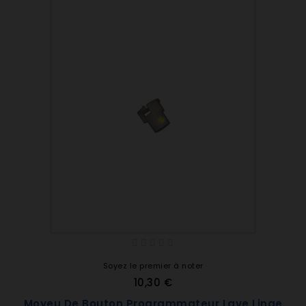
Soyez le premier à noter
10,30 €
Moyeu De Bouton Programmateur Lave Linge