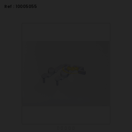
Ref : 10005055