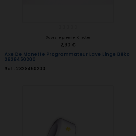
Soyez le premier à noter
2,90 €
Axe De Manette Programmateur Lave Linge Béko
2828450200
Ref : 2828450200