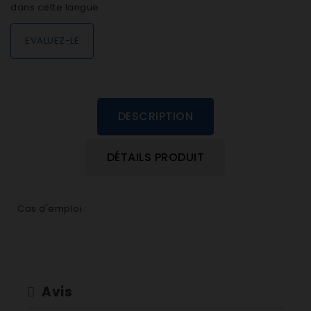
dans cette langue
EVALUEZ-LE
DESCRIPTION
DÉTAILS PRODUIT
Cas d'emploi :
Avis