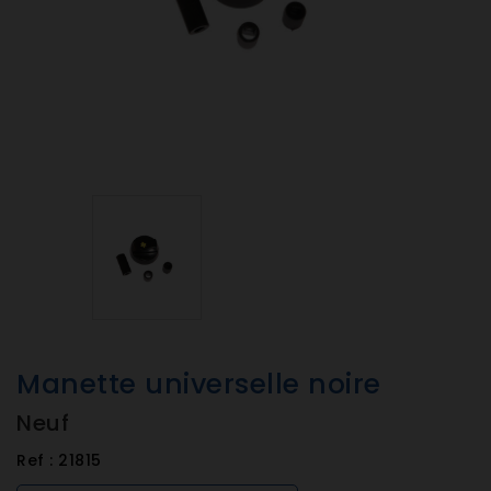
Manette universelle noire
Neuf
Ref :
21815