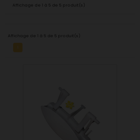
Affichage de 1 à 5 de 5 produit(s)
Affichage de 1 à 5 de 5 produit(s)
1