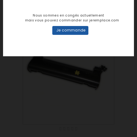
Nous sommes en congés actuellement
mais vous pouvez commander sur jeremplace.com
Je commande