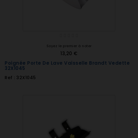
Soyez le premier à noter
13,20 €
Poignée Porte De Lave Vaisselle Brandt Vedette
32X1045
Ref : 32X1045