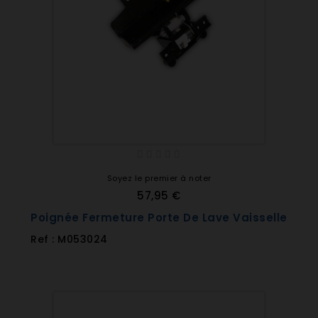
Soyez le premier à noter
57,95 €
Poignée Fermeture Porte De Lave Vaisselle
Ref : M053024