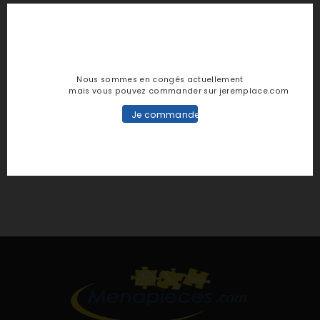
Nous sommes en congés actuellement
mais vous pouvez commander sur jeremplace.com
Je commande