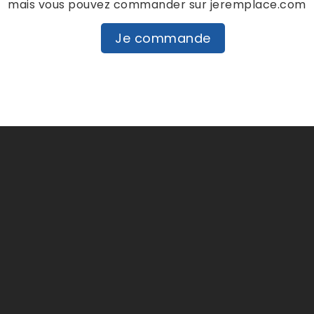
mais vous pouvez commander sur jeremplace.com
Je commande