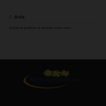
Avis
Soyez le premier à donner votre avis !