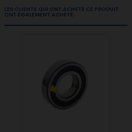
LES CLIENTS QUI ONT ACHETÉ CE PRODUIT
ONT ÉGALEMENT ACHETÉ