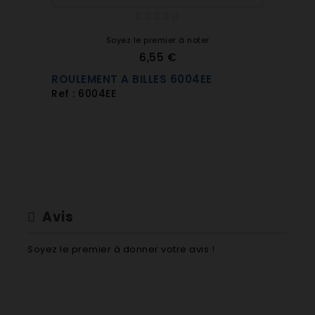
Soyez le premier à noter
6,55 €
ROULEMENT A BILLES 6004EE
Ref : 6004EE
Avis
Soyez le premier à donner votre avis !