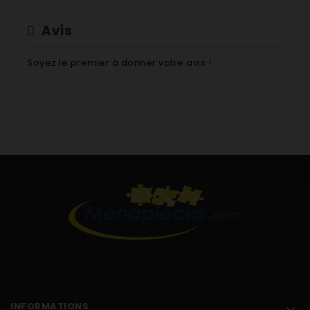
Avis
Soyez le premier à donner votre avis !
INFORMATIONS