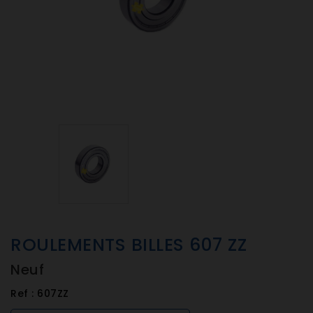
ROULEMENTS BILLES 607 ZZ
Neuf
Ref :
607ZZ