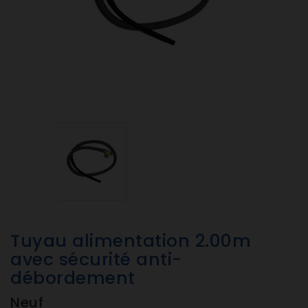
Tuyau alimentation 2.00m
avec sécurité anti-
débordement
Neuf