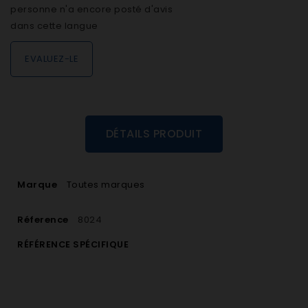
personne n'a encore posté d'avis
dans cette langue
EVALUEZ-LE
DÉTAILS PRODUIT
Marque
Toutes marques
Réference
8024
RÉFÉRENCE SPÉCIFIQUE