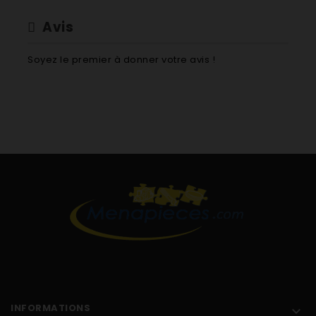
Avis
Soyez le premier à donner votre avis !
INFORMATIONS
