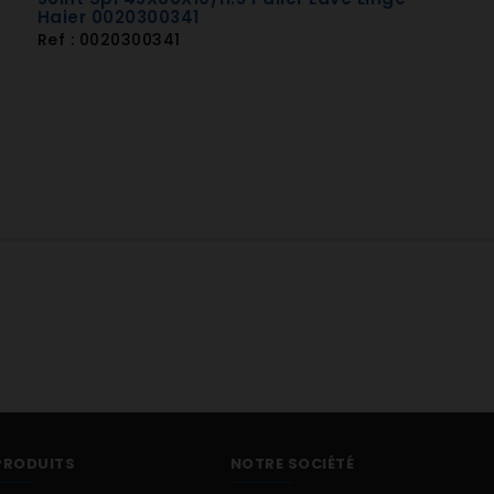
Haier 0020300341
Ref : 0020300341
PRODUITS
NOTRE SOCIÉTÉ