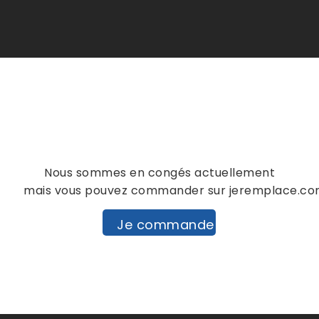
Nous sommes en congés actuellement
mais vous pouvez commander sur jeremplace.c
Je commande