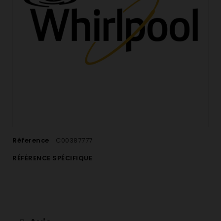
Réference
C00387777
RÉFÉRENCE SPÉCIFIQUE