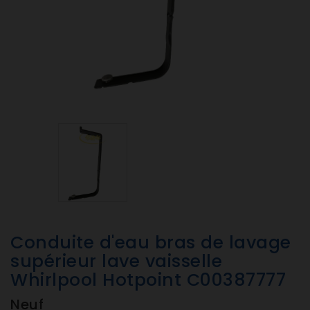
Conduite d'eau bras de lavage
supérieur lave vaisselle
Whirlpool Hotpoint C00387777
Neuf