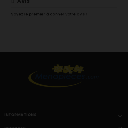
Avis
Soyez le premier à donner votre avis !
INFORMATIONS
