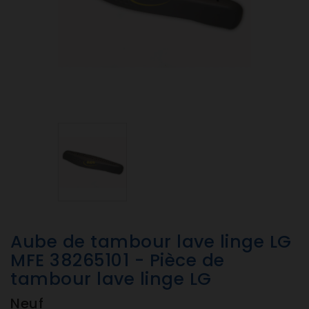
Aube de tambour lave linge LG
MFE 38265101 - Pièce de
tambour lave linge LG
Neuf