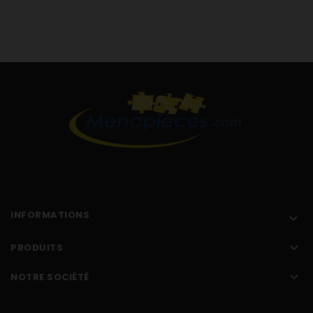
INFORMATIONS


PRODUITS

NOTRE SOCIÉTÉ