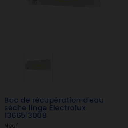
Bac de récupération d'eau
sèche linge Electrolux
1366513008
Neuf