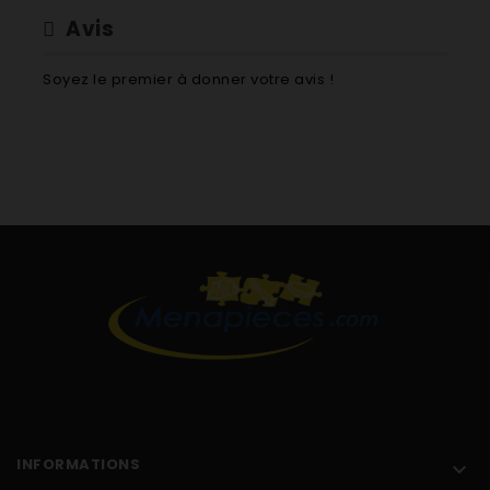
Avis
Soyez le premier à donner votre avis !
INFORMATIONS
