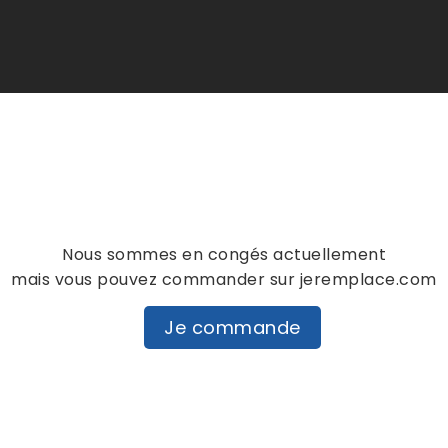
Nous sommes en congés actuellement
mais vous pouvez commander sur jeremplace.com
Je commande