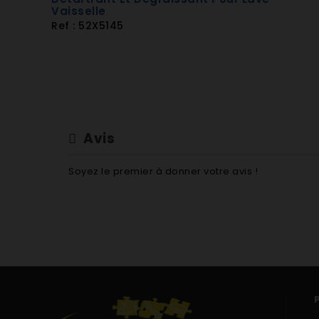
Vaisselle
Ref : 52X5145
Avis
Soyez le premier à donner votre avis !