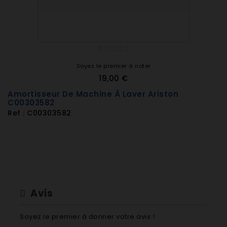
Soyez le premier à noter
19,00 €
Amortisseur De Machine À Laver Ariston
C00303582
Ref : C00303582
Avis
Soyez le premier à donner votre avis !