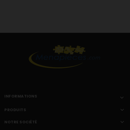
INFORMATIONS


PRODUITS

NOTRE SOCIÉTÉ