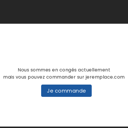
Nous sommes en congés actuellement
mais vous pouvez commander sur jeremplace.com
Je commande