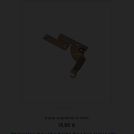
Soyez le premier à noter
19,90 €