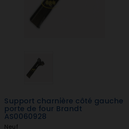
Support charnière côté gauche
porte de four Brandt
AS0060928
Neuf