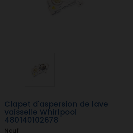
Clapet d'aspersion de lave
vaisselle Whirlpool
480140102678
Neuf