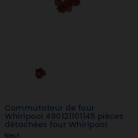
Commutateur de four
Whirlpool 480121101145 pièces
détachées four Whirlpool
Neuf