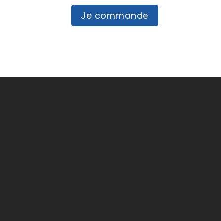
Je commande