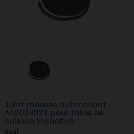
Joint mousse autocollant
AS0024039 pour table de
cuisson induction
Neuf