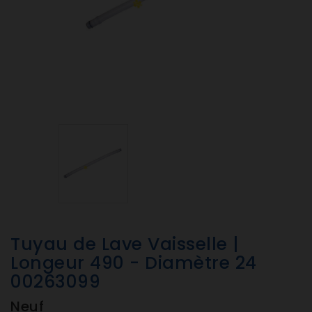
Tuyau de Lave Vaisselle |
Longeur 490 - Diamètre 24
00263099
Neuf