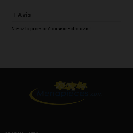
Avis
Soyez le premier à donner votre avis !