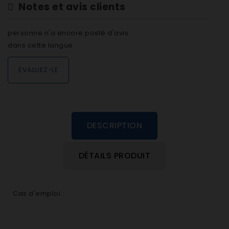
Notes et avis clients
personne n'a encore posté d'avis
dans cette langue
EVALUEZ-LE
DESCRIPTION
DÉTAILS PRODUIT
Cas d'emploi :