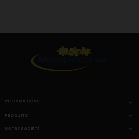
INFORMATIONS


PRODUITS

NOTRE SOCIÉTÉ