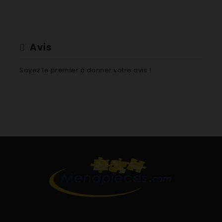
Avis
Soyez le premier à donner votre avis !