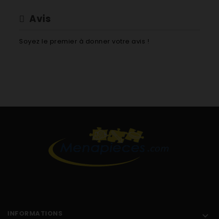
Avis
Soyez le premier à donner votre avis !
INFORMATIONS
