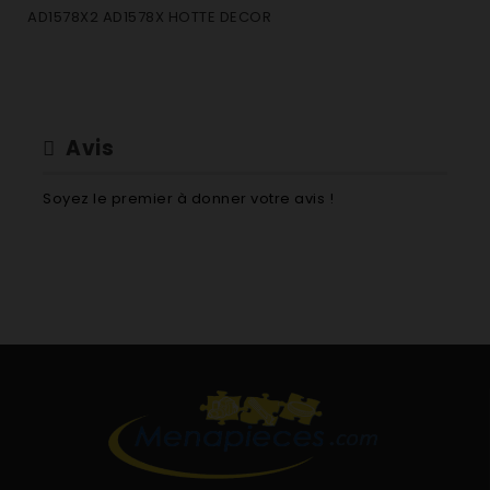
AD1578X2 AD1578X HOTTE DECOR
Avis
Soyez le premier à donner votre avis !