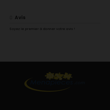
Avis
Soyez le premier à donner votre avis !