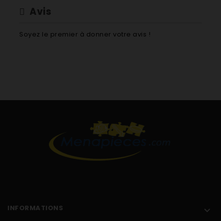
Avis
Soyez le premier à donner votre avis !
INFORMATIONS
