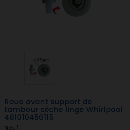
Roue avant support de
tambour séche linge Whirlpool
481010456115
Neuf