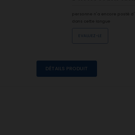
personne n'a encore posté d'
dans cette langue
EVALUEZ-LE
DÉTAILS PRODUIT