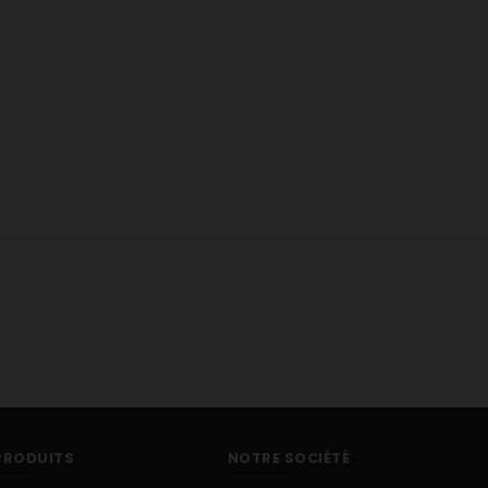
PRODUITS
NOTRE SOCIÉTÉ