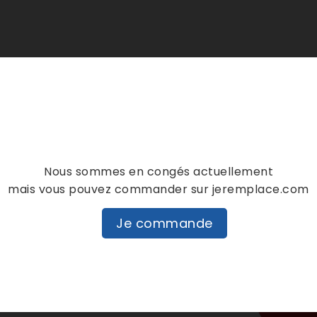
Nous sommes en congés actuellement
mais vous pouvez commander sur jeremplace.com
Je commande