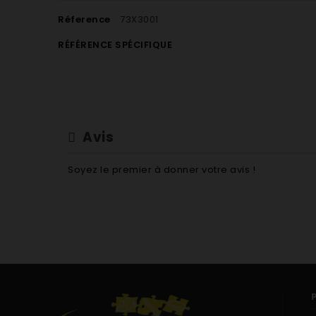
Réference
73X3001
RÉFÉRENCE SPÉCIFIQUE
Avis
Soyez le premier à donner votre avis !