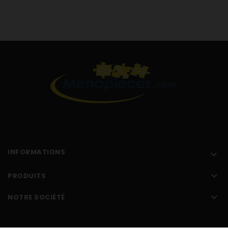
INFORMATIONS


PRODUITS

NOTRE SOCIÉTÉ