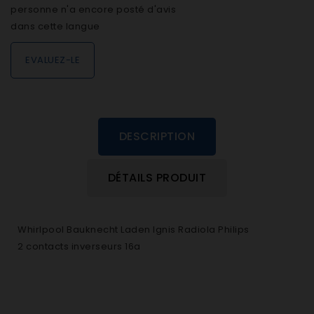
personne n'a encore posté d'avis
dans cette langue
EVALUEZ-LE
DESCRIPTION
DÉTAILS PRODUIT
Whirlpool Bauknecht Laden Ignis Radiola Philips
2 contacts inverseurs 16a