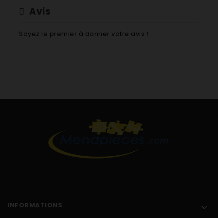
Avis
Soyez le premier à donner votre avis !
INFORMATIONS
