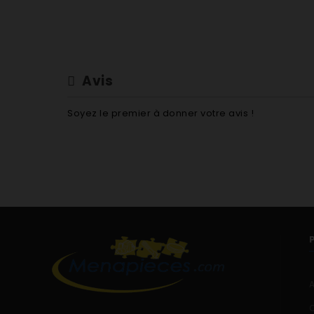
Avis
Soyez le premier à donner votre avis !