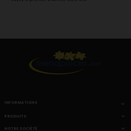
INFORMATIONS


PRODUITS

NOTRE SOCIÉTÉ