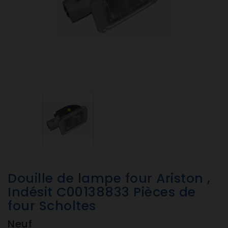
Douille de lampe four Ariston ,
Indésit C00138833 Pièces de
four Scholtes
Neuf