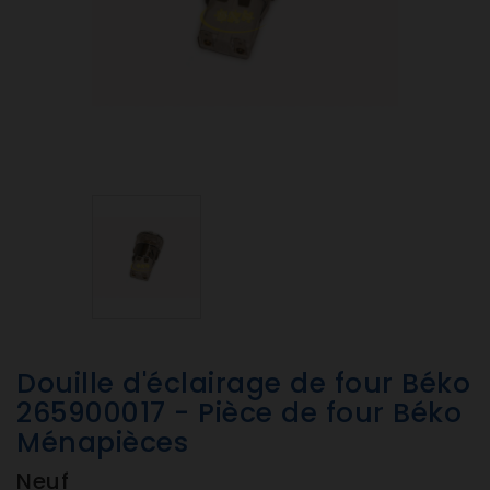
Douille d'éclairage de four Béko
265900017 - Pièce de four Béko
Ménapièces
Neuf